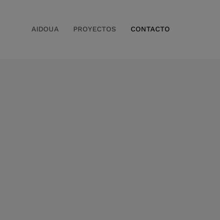
AIDOUA
PROYECTOS
CONTACTO