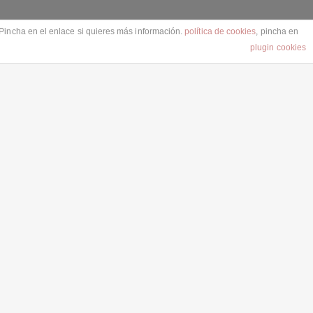
Pincha en el enlace si quieres más información.
política de cookies
, pincha en
plugin cookies