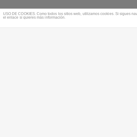
USO DE COOKIES. Como todos los sitios web, utilizamos cookies. Si sigues nave
el enlace si quieres más información.