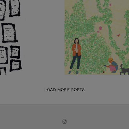
Bidaurreta
LOAD MORE POSTS
GRÁFICA, ILUSTRACIÓN