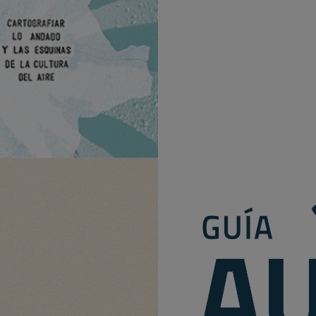
nas de la