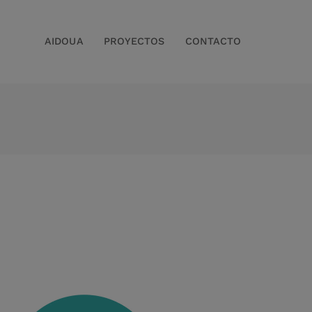
AIDOUA
PROYECTOS
CONTACTO