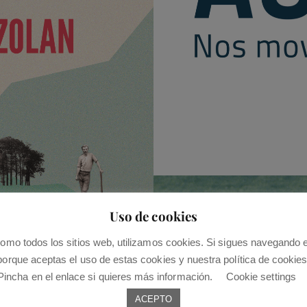
Guía Auzoan
Uso de cookies
DISEÑO WEB, IDENTIDA
omo todos los sitios web, utilizamos cookies. Si sigues navegando 
porque aceptas el uso de estas cookies y nuestra política de cookies
Pincha en el enlace si quieres más información.
Cookie settings
ACEPTO