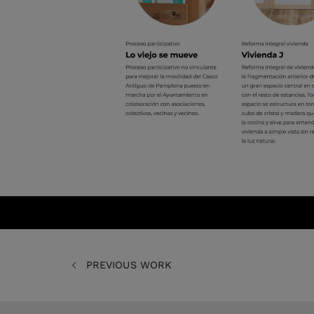
PREVIOUS WORK