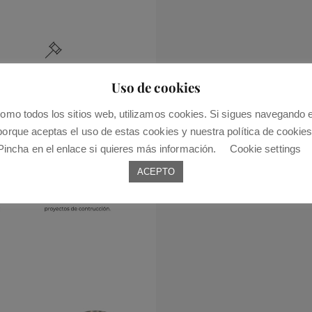
Uso de cookies
omo todos los sitios web, utilizamos cookies. Si sigues navegando 
porque aceptas el uso de estas cookies y nuestra política de cookies
Pincha en el enlace si quieres más información.
Cookie settings
ACEPTO