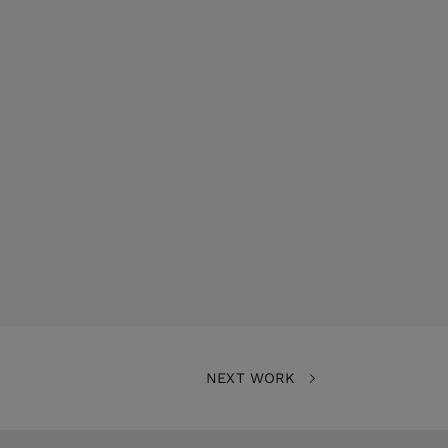
NEXT WORK