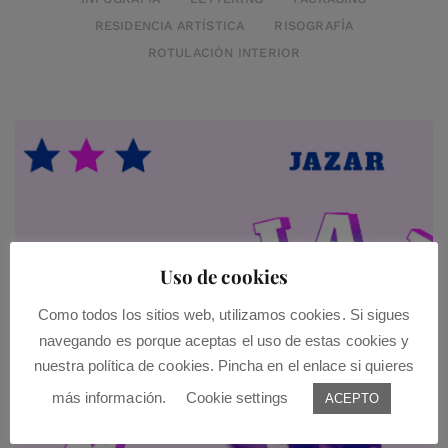
RESIDENCIA ARTÍSTICA
RISOGRAFÍA
ROTULACIÓN INTERIOR
Uso de cookies
Como todos los sitios web, utilizamos cookies. Si sigues
navegando es porque aceptas el uso de estas cookies y
nuestra política de cookies. Pincha en el enlace si quieres
más información.
Cookie settings
ACEPTO