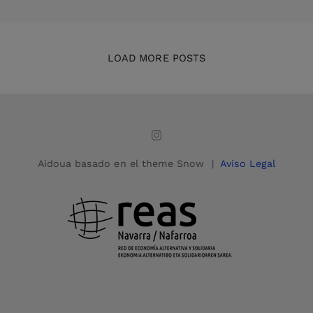
LOAD MORE POSTS
Aidoua basado en el theme Snow |
Aviso Legal