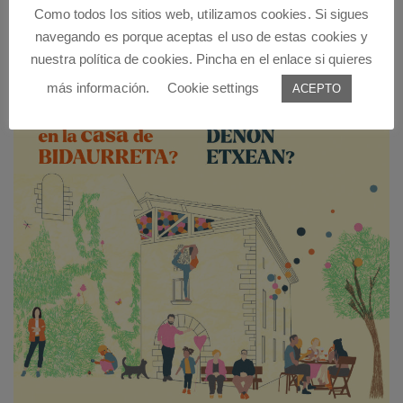
Como todos los sitios web, utilizamos cookies. Si sigues
navegando es porque aceptas el uso de estas cookies y
nuestra política de cookies. Pincha en el enlace si quieres
más información.
Cookie settings
ACEPTO