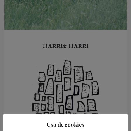
Uso de cookies