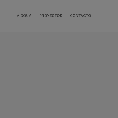
AIDOUA
PROYECTOS
CONTACTO